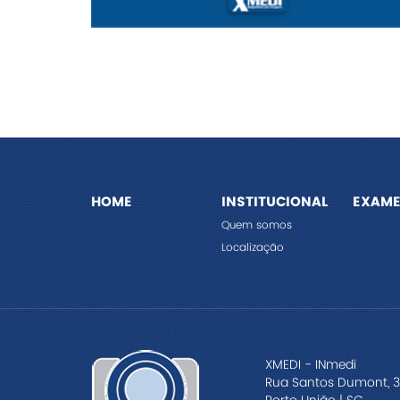
HOME
INSTITUCIONAL
EXAME
Quem somos
Localização
XMEDI - INmedi
Rua Santos Dumont, 3