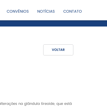
CONVÊNIOS
NOTÍCIAS
CONTATO
VOLTAR
lterações na glândula tireoide, que está