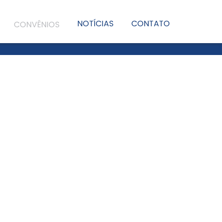
NOTÍCIAS
CONTATO
CONVÊNIOS