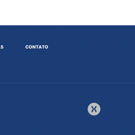
AS
CONTATO