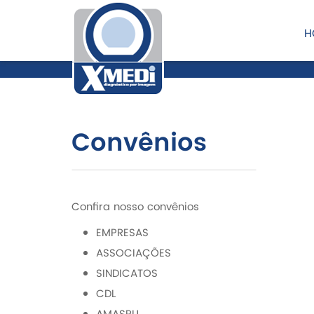
H
Convênios
Confira nosso convênios
EMPRESAS
ASSOCIAÇÕES
SINDICATOS
CDL