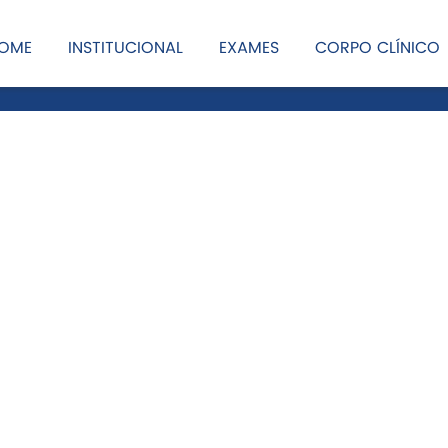
OME
INSTITUCIONAL
EXAMES
CORPO CLÍNICO